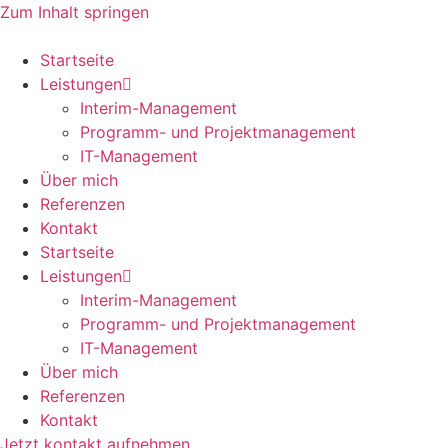
Zum Inhalt springen
Startseite
Leistungen
Interim-Management
Programm- und Projektmanagement
IT-Management
Über mich
Referenzen
Kontakt
Startseite
Leistungen
Interim-Management
Programm- und Projektmanagement
IT-Management
Über mich
Referenzen
Kontakt
Jetzt kontakt aufnehmen