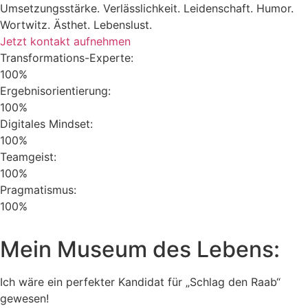
Umsetzungsstärke. Verlässlichkeit. Leidenschaft. Humor.
Wortwitz. Ästhet. Lebenslust.
Jetzt kontakt aufnehmen
Transformations-Experte:
100%
Ergebnisorientierung:
100%
Digitales Mindset:
100%
Teamgeist:
100%
Pragmatismus:
100%
Mein Museum des Lebens:
Ich wäre ein perfekter Kandidat für „Schlag den Raab“
gewesen!