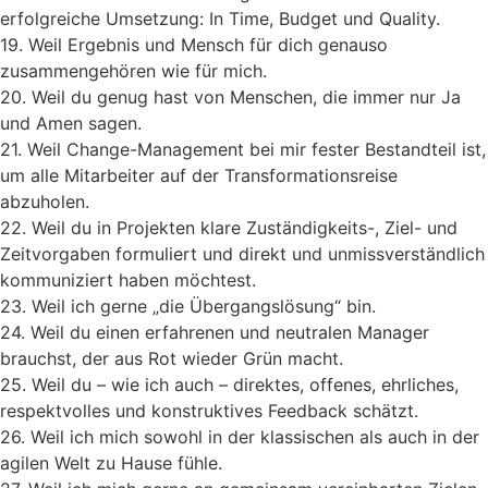
erfolgreiche Umsetzung: In Time, Budget und Quality.
19. Weil Ergebnis und Mensch für dich genauso
zusammengehören wie für mich.
20. Weil du genug hast von Menschen, die immer nur Ja
und Amen sagen.
21. Weil Change-Management bei mir fester Bestandteil ist,
um alle Mitarbeiter auf der Transformationsreise
abzuholen.
22. Weil du in Projekten klare Zuständigkeits-, Ziel- und
Zeitvorgaben formuliert und direkt und unmissverständlich
kommuniziert haben möchtest.
23. Weil ich gerne „die Übergangslösung“ bin.
24. Weil du einen erfahrenen und neutralen Manager
brauchst, der aus Rot wieder Grün macht.
25. Weil du – wie ich auch – direktes, offenes, ehrliches,
respektvolles und konstruktives Feedback schätzt.
26. Weil ich mich sowohl in der klassischen als auch in der
agilen Welt zu Hause fühle.