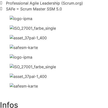
Professional Agile Leadership (Scrum.org)
SAFe = Scrum Master SSM 5.0
Infos