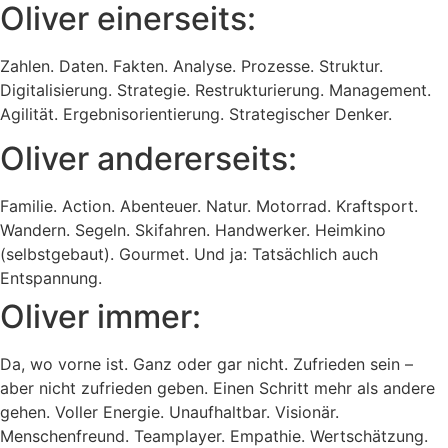
Oliver einerseits:
Zahlen. Daten. Fakten. Analyse. Prozesse. Struktur.
Digitalisierung. Strategie. Restrukturierung. Management.
Agilität. Ergebnisorientierung. Strategischer Denker.
Oliver andererseits:
Familie. Action. Abenteuer. Natur. Motorrad. Kraftsport.
Wandern. Segeln. Skifahren. Handwerker. Heimkino
(selbstgebaut). Gourmet. Und ja: Tatsächlich auch
Entspannung.
Oliver immer:
Da, wo vorne ist. Ganz oder gar nicht. Zufrieden sein –
aber nicht zufrieden geben. Einen Schritt mehr als andere
gehen. Voller Energie. Unaufhaltbar. Visionär.
Menschenfreund. Teamplayer. Empathie. Wertschätzung.