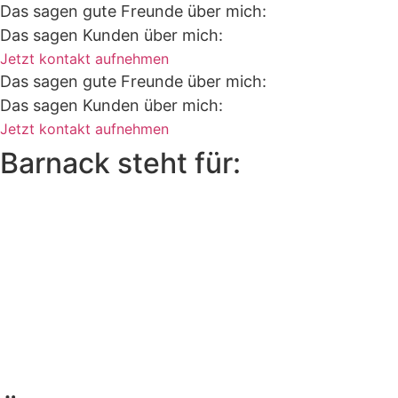
Das sagen gute Freunde über mich:
Das sagen Kunden über mich:
Jetzt kontakt aufnehmen
Das sagen gute Freunde über mich:
Das sagen Kunden über mich:
Jetzt kontakt aufnehmen
Barnack steht für:
B
A
R
N
A
C
K