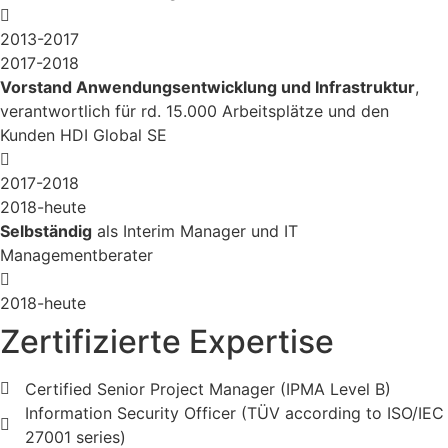
2013-2017
2017-2018
Vorstand Anwendungsentwicklung und Infrastruktur
,
verantwortlich für rd. 15.000 Arbeitsplätze und den
Kunden HDI Global SE
2017-2018
2018-heute
Selbständig
als Interim Manager und IT
Managementberater
2018-heute
Zertifizierte Expertise
Certified Senior Project Manager (IPMA Level B)
Information Security Officer (TÜV according to ISO/IEC
27001 series)