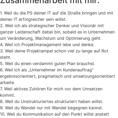
Zusammenarbeit mit mir:
1. Weil du die PS deiner IT auf die Straße bringen und mit
deiner IT erfolgreicher sein willst.
2. Weil ich als strategischer Denker und Visionär mit
ganzer Leidenschaft dabei bin, sobald es in Unternehmen
um Veränderung, Wachstum und Optimierung geht.
4. Weil ich Projektmanagement lebe und denke.
3. Weil deine Projektampel schon viel zu lange auf Rot
steht.
5. Weil du einen verdammt guten Plan brauchst.
6. Weil ich als „Unternehmer im Kundenauftrag“
ergebnisorientiert, pragmatisch und umsetzungsorientiert
arbeite.
7. Weil aktives Zuhören für mich vor dem Umsetzen
kommt.
8. Weil du Unstrukturiertes strukturiert haben willst.
9. Weil du Wandel nur mit Wandel begegnen kannst.
10. Weil du Kommunikation auf den Punkt willst anstatt