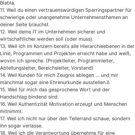
Blabla.
11. Weil du einen vertrauenswürdigen Sparringspartner für
schwierige oder unangenehme Unternehmensthemen an
deiner Seite brauchst.
12. Weil deine IT im Unternehmen sicherer und
wirtschaftlicher werden soll (oder muss).
13. Weil ich im Konzern bereits alle Hierarchieebenen in der
Linie, Programmen und Projekten erreicht habe und weiß,
wovon ich spreche. (Projektleiter, Programmleiter,
Abteilungsleiter, Bereichsleiter, Vorstand)
14. Weil Kunden für mich Zeugnis ablegen … und mir
manchmal sogar eine Ehrenurkunde ausstellen.ö
15. Weil für mich das gesprochene Wort und der
Handschlag bindend sind.
16. Weil Authentizität Motivation erzeugt und Menschen
mitnimmt.
17. Weil ich nicht nur über den Tellerrand schaue, sondern
ihn sogar verlasse.
18. Weil ich die Verantwortung übernehme für eine