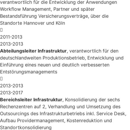
verantwortlich für die Entwicklung der Anwendungen
Workflow Management, Partner und später
Bestandsführung Versicherungsverträge, über die
Standorte Hannover und Köln
2011-2013
2013-2013
Abteilungsleiter Infrastruktur
, verantwortlich für den
deutschlandweiten Produktionsbetrieb, Entwicklung und
Einführung eines neuen und deutlich verbesserten
Entstörungsmanagements
2013-2013
2013-2017
Bereichsleiter Infrastruktur
, Konsolidierung der sechs
Rechenzentren auf 2, Verhandlung und Umsetzung des
Outsourcings des Infrastrukturbetriebs inkl. Service Desk,
Aufbau Providermanagement, Kostenreduktion und
Standortkonsolidierung