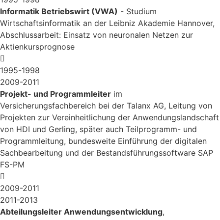
Informatik Betriebswirt (VWA)
- Studium
Wirtschaftsinformatik an der Leibniz Akademie Hannover,
Abschlussarbeit: Einsatz von neuronalen Netzen zur
Aktienkursprognose
1995-1998
2009-2011
Projekt- und Programmleiter
im
Versicherungsfachbereich bei der Talanx AG, Leitung von
Projekten zur Vereinheitlichung der Anwendungslandschaft
von HDI und Gerling, später auch Teilprogramm- und
Programmleitung, bundesweite Einführung der digitalen
Sachbearbeitung und der Bestandsführungssoftware SAP
FS-PM
2009-2011
2011-2013
Abteilungsleiter Anwendungsentwicklung
,