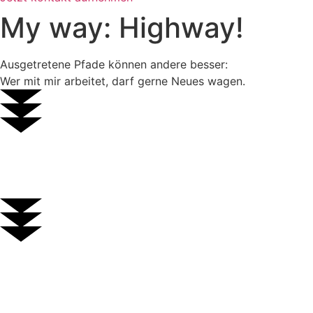
My way: Highway!
Ausgetretene Pfade können andere besser:
Wer mit mir arbeitet, darf gerne Neues wagen.