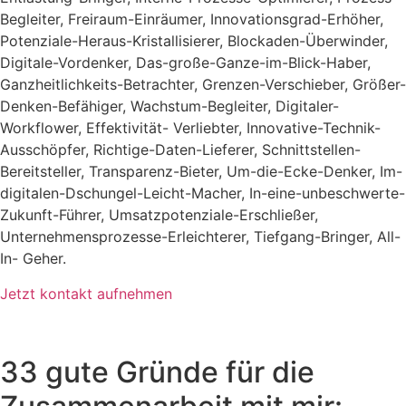
Begleiter, Freiraum-Einräumer, Innovationsgrad-Erhöher,
Potenziale-Heraus-Kristallisierer, Blockaden-Überwinder,
Digitale-Vordenker, Das-große-Ganze-im-Blick-Haber,
Ganzheitlichkeits-Betrachter, Grenzen-Verschieber, Größer-
Denken-Befähiger, Wachstum-Begleiter, Digitaler-
Workflower, Effektivität- Verliebter, Innovative-Technik-
Ausschöpfer, Richtige-Daten-Lieferer, Schnittstellen-
Bereitsteller, Transparenz-Bieter, Um-die-Ecke-Denker, Im-
digitalen-Dschungel-Leicht-Macher, In-eine-unbeschwerte-
Zukunft-Führer, Umsatzpotenziale-Erschließer,
Unternehmensprozesse-Erleichterer, Tiefgang-Bringer, All-
In- Geher.
Jetzt kontakt aufnehmen
33 gute Gründe für die