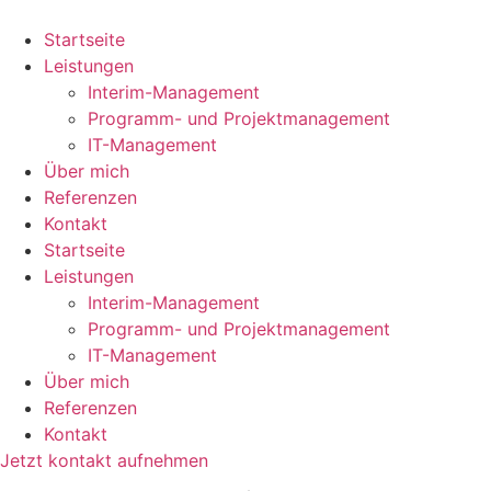
Zum
Inhalt
Startseite
springen
Leistungen
Interim-Management
Programm- und Projektmanagement
IT-Management
Über mich
Referenzen
Kontakt
Startseite
Leistungen
Interim-Management
Programm- und Projektmanagement
IT-Management
Über mich
Referenzen
Kontakt
Jetzt kontakt aufnehmen